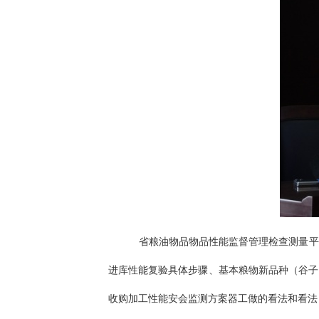
省粮油物品物品性能监督管理检查测量平
进库性能复验具体步骤、基本粮物新品种（谷子
收购加工性能安会监测方案器工做的看法和看法