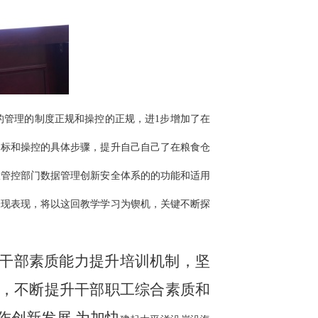
的管理的制度正规和操控的正规，进1步增加了在
目标和操控的具体步骤，提升自己自己了在粮食仓
险管控部门数据管理创新安全体系的的功能和适用
表现表现，将以这回教学学习为锲机，关键不断探
化干部素质能力提升培训机制，坚
，不断提升干部职工综合素质和