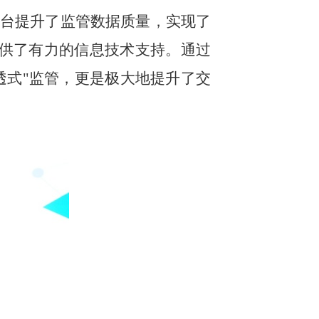
平台提升了监管数据质量，实现了
提供了有力的信息技术支持。通过
透式"监管，更是极大地提升了交