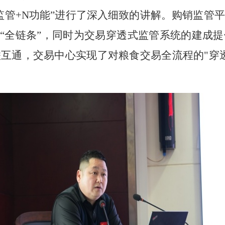
两监管+N功能”进行了深入细致的讲解。购销监管
食“全链条”，同时为交易穿透式监管系统的建成
互通，交易中心实现了对粮食交易全流程的"穿