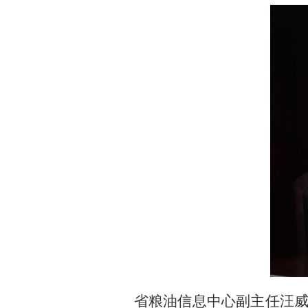
省粮油信息中心副主任汪