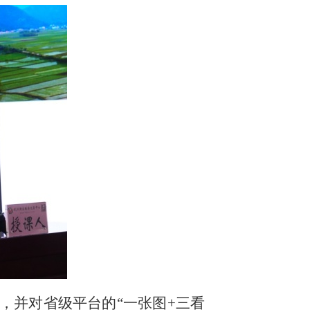
，并对省级平台的
“一张图+三看