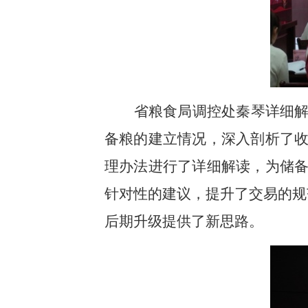
省粮食局调控处秦琴详细
备粮的建立情况，深入剖析了
理办法进行了详细解读，为储
针对性的建议，提升了交易的规
后期升级提供了新思路。