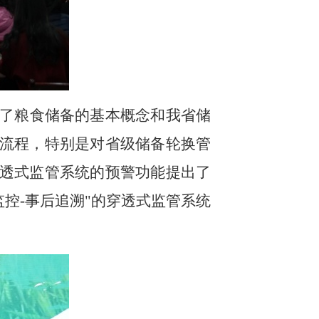
了粮食储备的基本概念和我省储
流程，特别是对省级储备轮换管
透式监管系统的预警功能提出了
监控-事后追溯"的穿透式监管系统