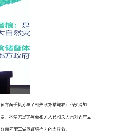
，多方面手机分享了相关政策措施农产品收购加工
因素。不禁怎强了与会相关人员相关人员对农产品
搞好商匹配工做保证强有力的支撑着。