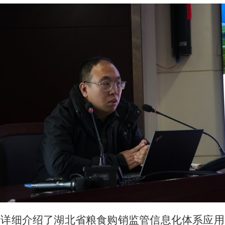
威详细介绍了湖北省粮食购销监管信息化体系应用