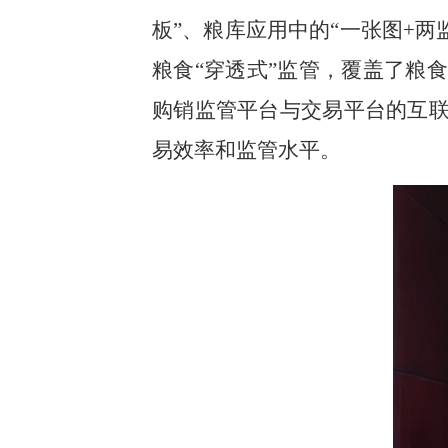
板”、粮库应用中的“一张图+
粮食“穿透式”监管，覆盖了粮
购销监管平台与交易平台的互联
易效率和监管水平。