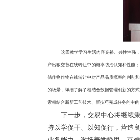
这回教学学习生活內容充裕、共性性强，
产出粮交替在线转让中的概率防治认知和性能；
储作物作物在线转让中对产品品质概率的判别和
的场景，详细了解了相结合数据管理创新的方式
索相结合新新工艺技术、新技巧完成任务的中的
下一步，交易中心将继续
持以学促干、以知促行，营造