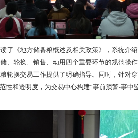
解读了《地方储备粮概述及相关政策》，系统介绍
收储、轮换、销售、动用四个重要环节的规范操作
备粮轮换交易工作提供了明确指导。同时，针对穿
范性和透明度，为交易中心构建
"事前预警-事中