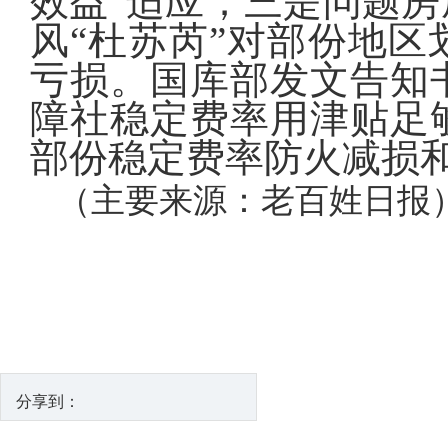
效益”适应；三是问题
风“杜苏芮”对部份地
亏损。国库部发文告知
障社稳定费率用津贴足
部份稳定费率防火减损
（主要来源：老百姓
分享到：