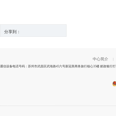
分享到：
中心简介
|
通信设备电话号码：苏州市武昌区武珞路45六号新冠美商务旅行核心35楼 邮政银行打码