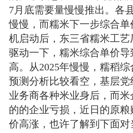
7月底需要量慢慢推出。各
慢慢，而糯米下一步综合单
机启动后，东三省糯米工艺
驱动一下，糯米综合单价导
高。从2025年慢慢，糯稻
预测分析比较看空，基层党
业务商各种米业身后，而米
的的企业亏损，近日的原粮
价高涨，也许了解到下面对