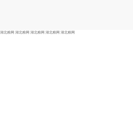
湖北粮网
湖北粮网
湖北粮网
湖北粮网
湖北粮网