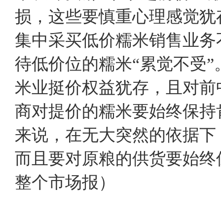
损，这些要慎重心理感觉犹
集中采买低价糯米销售业务
待低价位的糯米“累觉不受
米业挺价权益犹存，且对前
商对提价的糯米要始终保持
来说，在无大突然的依据下
而且要对原粮的供货要始
整个市场报）