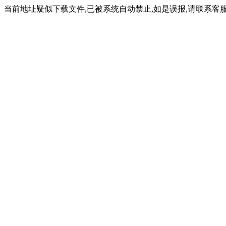
当前地址疑似下载文件,已被系统自动禁止,如是误报,请联系客服