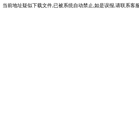
当前地址疑似下载文件,已被系统自动禁止,如是误报,请联系客服