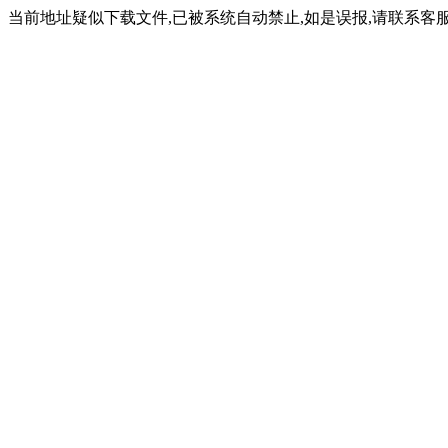
当前地址疑似下载文件,已被系统自动禁止,如是误报,请联系客服