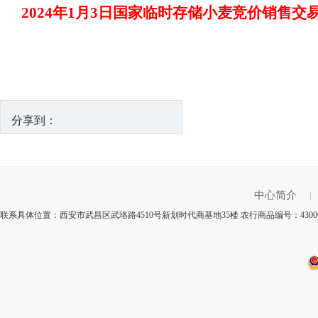
2024年1月3日国家临时存储小麦竞价销售交
分享到：
中心简介
|
联系具体位置：西安市武昌区武珞路4510号新划时代商基地35楼 农行商品编号：430