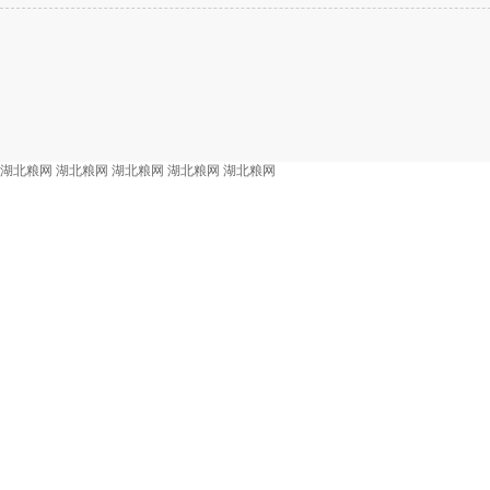
湖北粮网
湖北粮网
湖北粮网
湖北粮网
湖北粮网