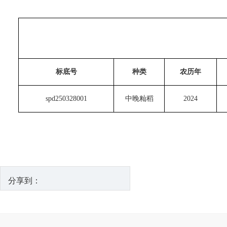
标底号
种类
农历年
spd250328001
中晚籼稻
2024
分享到：