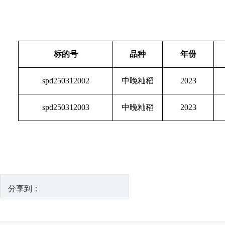
标的号
品种
年份
spd250312002
中晚籼稻
2023
spd250312003
中晚籼稻
2023
分享到：