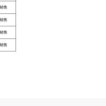
销售
销售
销售
销售