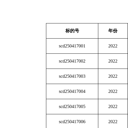
标的号
年份
scd250417001
2022
scd250417002
2022
scd250417003
2022
scd250417004
2022
scd250417005
2022
scd250417006
2022