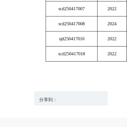
scd250417007
2022
scd250417008
2024
sjd250417010
2022
xcd250417018
2022
分享到：