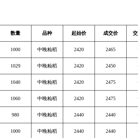
数量
品种
起始价
成交价
交
1000
中晚籼稻
2420
2465
1029
中晚籼稻
2420
2450
1040
中晚籼稻
2420
2475
1060
中晚籼稻
2420
2475
980
中晚籼稻
2440
2440
1000
中晚籼稻
2440
2440