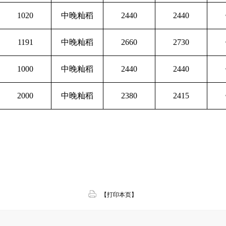
1020
中晚籼稻
2440
2440
1191
中晚籼稻
2660
2730
1000
中晚籼稻
2440
2440
2000
中晚籼稻
2380
2415
【打印本页】