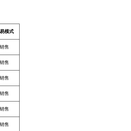
易模式
销售
销售
销售
销售
销售
销售