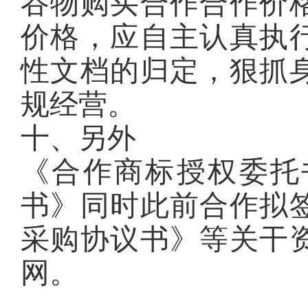
谷物购买合作合作价
价格，应自主认真执
性文档的归定，狠抓
规经营。
十、另外
《合作商标授权委托
书》同时此前合作拟
采购协议书》等关干
网。