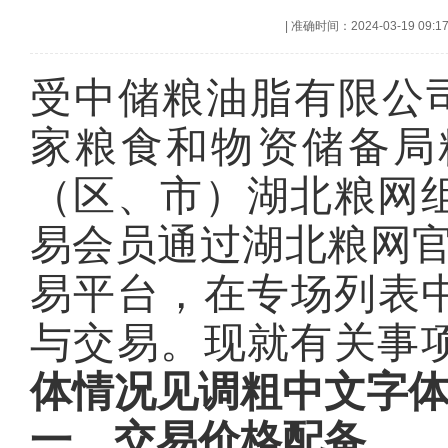
|
准确时间：2024-03-19 09:1
受中储粮油脂有限公司委托
家粮食和物资储备局
（区、市）湖北粮网
易会员通过湖北粮网
易平台，在专场列表中
与交易。现就有关事
体情况见调粗中文字
一、
交易价格配备