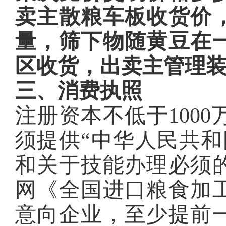
卖主散粮车板收货价
量，筛下物随黄豆在
区收货，出卖主管理
三、消费执照
注册资本不低于100
须提供“中华人民共和
和关于技能办理必须
网《全国进口粮食加
意向企业，至少提前