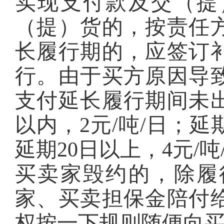
实现支付款及交（提
（提）货的，按责任
长履行期的，应签订
行。由于买方原因导
支付延长履行期间未出
以内，2元/吨/日；延期
延期20日以上，4元/吨
买卖家毁约的，除履
家、买卖担保金陪付
权按一下规则随便向