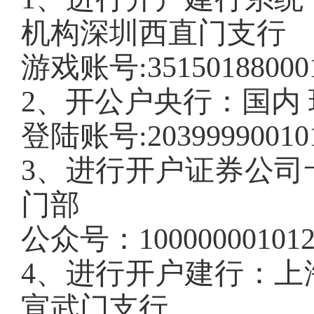
机构深圳西直门支行
游戏账号:35150188000
2、开公户央行：国内
登陆账号:203999900101
3、进行开户证券公司
门部
公众号：100000001012
4、进行开户建行：上
宣武门支行