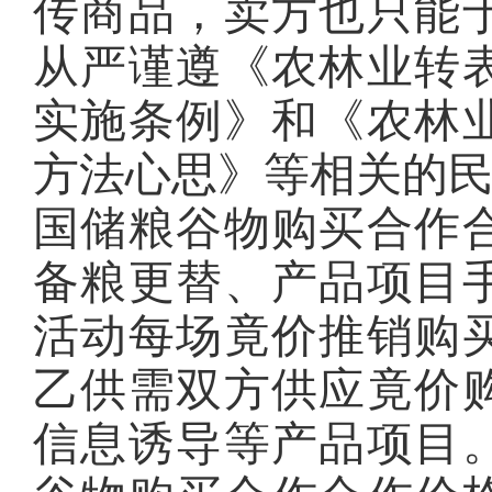
传商品，卖方也只能
从严谨遵《农林业转
实施条例》和《农林
方法心思》等相关的
国储粮谷物购买合作
备粮更替、产品项目
活动每场竟价推销购
乙供需双方供应竟价
信息诱导等产品项目