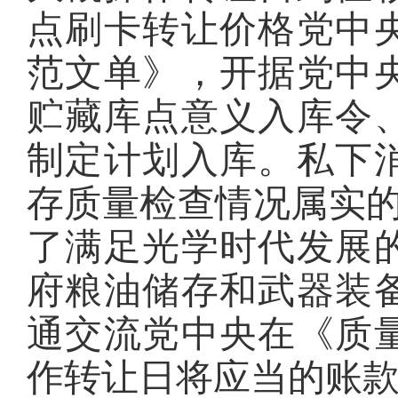
点刷卡转让价格党中
范文单》，开据党中
贮藏库点意义入库令
制定计划入库。私下
存质量检查情况属实的
了满足光学时代发展
府粮油储存和武器装
通交流党中央在《质
作转让日将应当的账