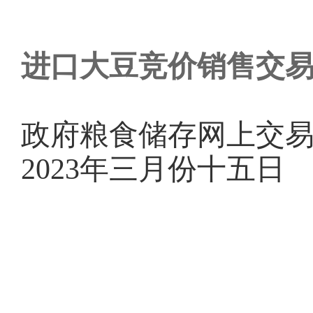
进口大豆竞价销售交
政府粮食储存网上交
2023年三月份十五日