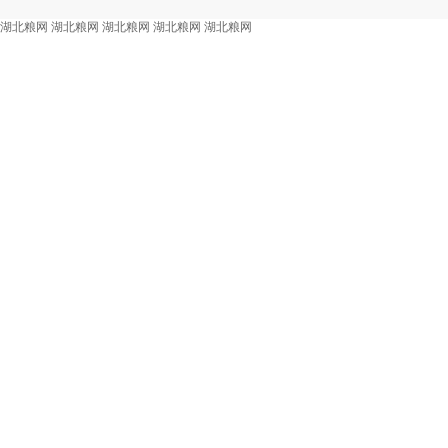
湖北粮网
湖北粮网
湖北粮网
湖北粮网
湖北粮网