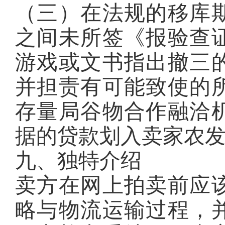
（三）在法规的移库期
之间未所签《报验查
游戏或文书指出撤三
并担责有可能致使的
存量局谷物合作融洽
据的贷款划入卖家农
九、独特介绍
卖方在网上拍卖前应
略与物流运输过程，