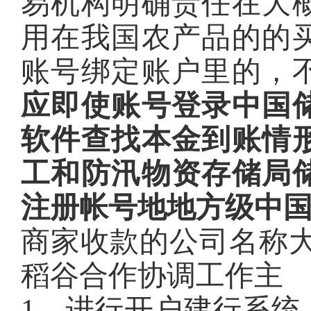
易机构明确责任在大
用在我国农产品的的
账号绑定账户里的，
应即使账号登录中国
软件查找本金到账情
工和防汛物资存储局
注册帐号地地方级中
商家收款的公司名称大
稻谷合作协调工作主
1、进行开户建行系统