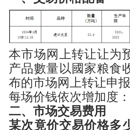
本市场网上转让让为
产品數量以國家粮食
布的市场网上转让申
每场价钱依次增加度：
二、市场交易费用
某次竟价交易价格多