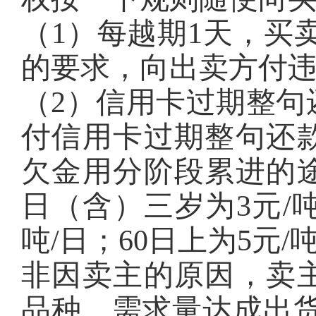
（1）每越期1天，买
的要求，向出卖方付
（2）信用卡过期整句
付信用卡过期整句还
欠金用分阶段累进的途
日（含）三岁为3元/吨
吨/日；60日上为5元/
非因卖主的原因，卖
品种、需求量达成出货