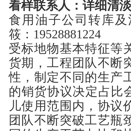
看样联系人：详细清
食用油子公司转库及
筱：19528881224
受标地物基本特征等
货期，工程团队不断
性，制定不同的生产
的销货协议决定占比会
儿使用范围内，协议
团队不断突破工艺瓶