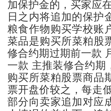
加保护金的，买家应在
日之内将追加的保护
粮食作物购买学校账
菜品是购买所菜粕股票
修合约期过期前一款 
一款 主推装修合约期
购买所菜粕股票商品期
票开盘价较之，每走低
部分向卖家追加对应