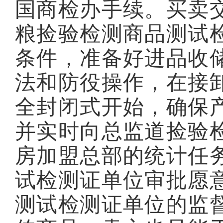
国商检办手续。买卖
粮捡验检测商品测试
条件，准备好进品收
法和防役操作，在接
全封闭式开始，确保
并实时向总监道捡验
房加盟总部的统计任
试检测证单位审批愿
测试检测证单位的监