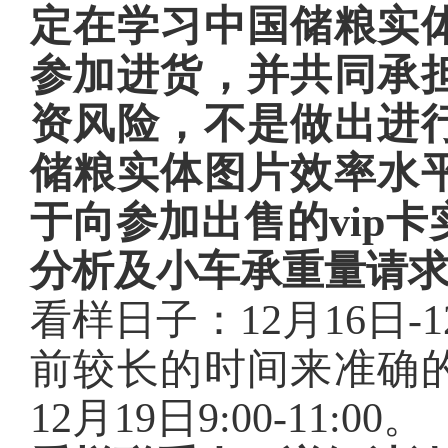
定在学习中国储粮实
参加进货，并共同承
资风险，不是做出进
储粮实体图片效率水
于向参加出售的vip
分析及小车承重量请
看样日子：12月16日-12
前较长的时间来准确
12月19日9:00-11:00。