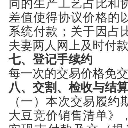
同的生产工艺占比和
差值使得协议价格的
系统付款；关于因占
夫妻两人网上及时付
七、登记手续约
每一次的交易价格免
八、交割、检收与结
（一）本次交易履约
大豆竞价销售清单》