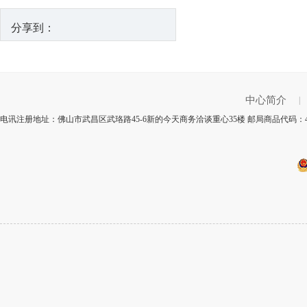
分享到：
中心简介
|
电讯注册地址：佛山市武昌区武珞路45-6新的今天商务洽谈重心35楼 邮局商品代码：4