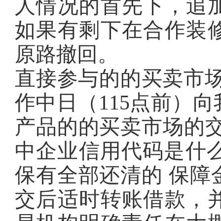
人情况的首先下，追
如果有剩下在合作装
原路撤回。
直接参与的的买卖市场
作中日（115点前）
产品的的买卖市场的交
中企业信用代码是什么:12
保有全部还清的 保障
交后适时转账借款，