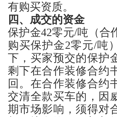
有购买资质。
四、成交的资金
保护金42零元/吨（合
购买保护金2零元/吨
下，买家预交的保护
剩下在合作装修合约
回。在合作装修合约
交清全款买车的，因
期市场影响，须得对