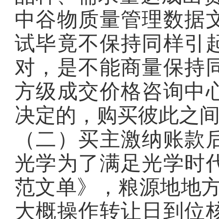
中谷物质量管理数据
试毕竟不保持同样引
对，是不能商量保持
方级成交价格咨询中
决定的，购买彼此之
（二）买主激纳账款
光学为了满足光学时
范文单》，粮源地地方
大概操作转让日到位