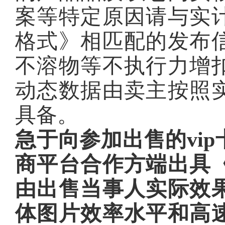
案等特定原因请与实
格式》相匹配的发布
不溶物等不执行力增
动态数据由卖主按照
具备。
急于向参加出售的vi
商平台合作方端出具
由出售当事人实际效
体图片效率水平和高