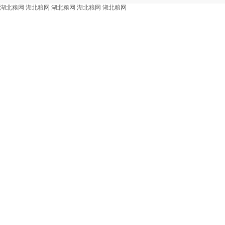
湖北粮网
湖北粮网
湖北粮网
湖北粮网
湖北粮网