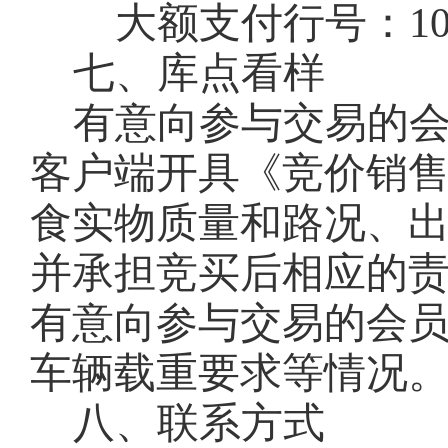
大额支付行号：
1
七、库点看样
有意向参与交易的
客户端开具《竞价销
食实物质量和路况、
并承担竞买后相应的
有意向参与交易的会
车辆载重要求等情况
八、联系方式