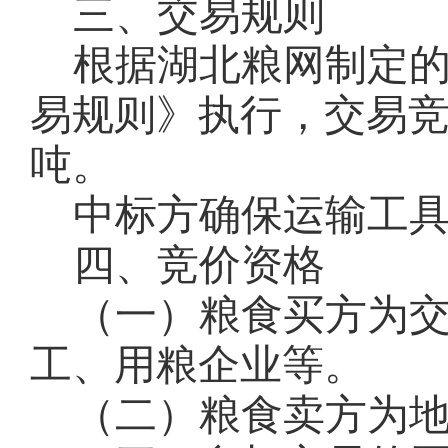
三、交易规则
根据湖北粮网制定
易规则》执行，交易
吨。
中标方确保运输工
四、竞价资格
（一）粮食买方为
工、用粮企业等。
（二）粮食卖方为