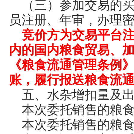
（三）参加交易的
员注册、年审，办理
竞价方为交易平台
内的国内粮食贸易、
《粮食流通管理条例
账，履行报送粮食流
五、水杂增扣量及
本次委托销售的粮
本次委托销售的粮