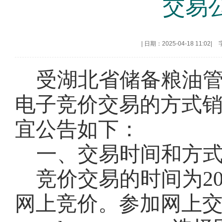
交易
|
日期：2025-04-18 11:02
|
受湖北省储备粮油
电子竞价交易的方式
宜公告如下：
一、交易时间和方
竞价交易的时间为
2
网上竞价。参加网上交易的