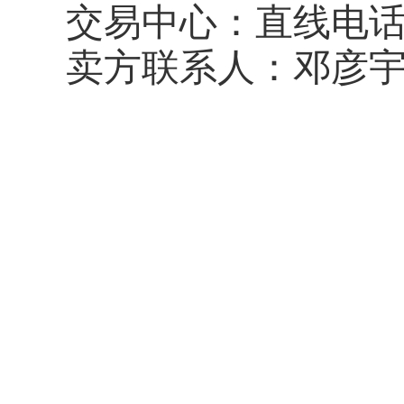
交易中心：直线电
卖方联系人：邓彦