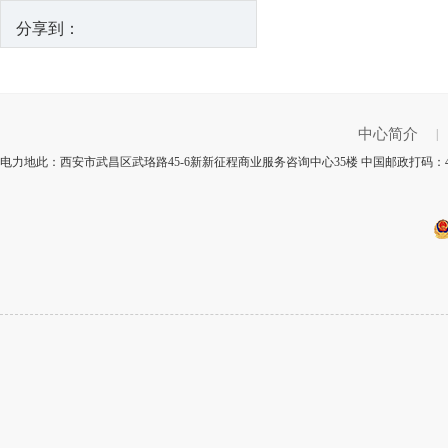
分享到：
中心简介
|
电力地此：西安市武昌区武珞路45-6新新征程商业服务咨询中心35楼 中国邮政打码：4