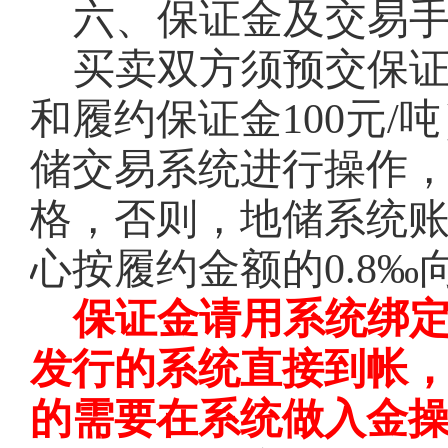
六、保证金及交易
买卖双方须预交保
和履约保证金100元
储交易系统进行操作
格，否则，地储系统
心按履约金额的0.8
保证金请用系统绑
发行的系统直接到帐
的需要在系统做入金