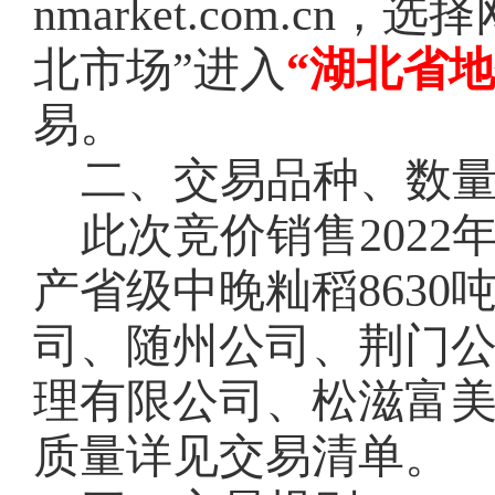
nmarket.com.c
北市场”进入
“湖北省
易。
二、交易品种、数
此次竞价销售
202
产省级中晚籼稻8630
司、随州公司、荆门
理有限公司、松滋富
质量详见交易清单。