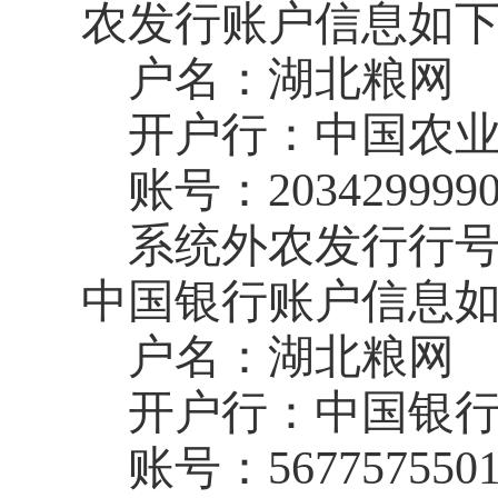
农发行账户信息如
户名：湖北粮网
开户行：中国农
账号：
203429999
系统外农发行行
中国银行账户信息
户名：湖北粮网
开户行：中国银
账号：
567757550